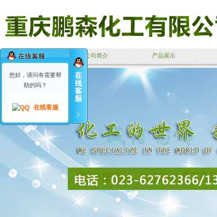
鹏森首页
公司简介
产品展示
您好，请问有需要帮
助的吗？
在线客服