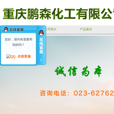
鹏森首页
公司简介
产品展示
您好，请问有需要帮
助的吗？
在线客服