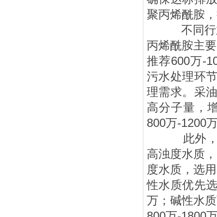
聚丙烯酰胺，
不同行业
丙烯酰胺主要
推荐600万
污水处理环节
理需求。采油
高分子量，
800万-12
此外，水
高浊度水质，
度水质，选用
性水质优先选
万；碱性水质
800万-1800